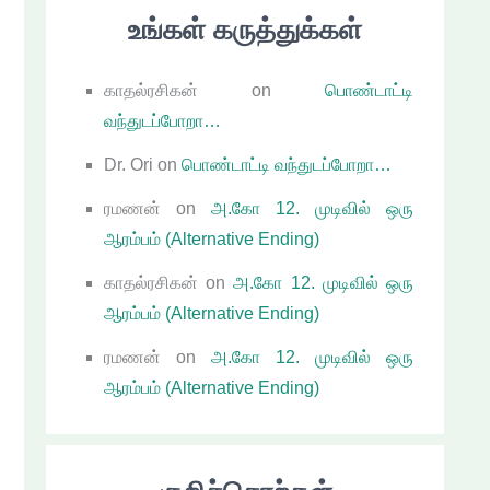
உங்கள் கருத்துக்கள்
காதல்ரசிகன்
on
பொண்டாட்டி
வந்துடப்போறா…
Dr. Ori
on
பொண்டாட்டி வந்துடப்போறா…
ரமணன்
on
அ.கோ 12. முடிவில் ஒரு
ஆரம்பம் (Alternative Ending)
காதல்ரசிகன்
on
அ.கோ 12. முடிவில் ஒரு
ஆரம்பம் (Alternative Ending)
ரமணன்
on
அ.கோ 12. முடிவில் ஒரு
ஆரம்பம் (Alternative Ending)