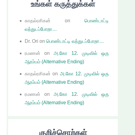
உங்கள் கருத்துக்கள்
காதல்ரசிகன்
on
பொண்டாட்டி
வந்துடப்போறா…
Dr. Ori
on
பொண்டாட்டி வந்துடப்போறா…
ரமணன்
on
அ.கோ 12. முடிவில் ஒரு
ஆரம்பம் (Alternative Ending)
காதல்ரசிகன்
on
அ.கோ 12. முடிவில் ஒரு
ஆரம்பம் (Alternative Ending)
ரமணன்
on
அ.கோ 12. முடிவில் ஒரு
ஆரம்பம் (Alternative Ending)
குறிச்சொற்கள்