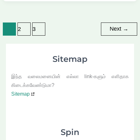
Next
→
1
2
3
Sitemap
இந்த வலைமனையின் எல்லா link-களும் எளிதாக
கிடைக்கவேண்டுமா?
Sitemap
Spin