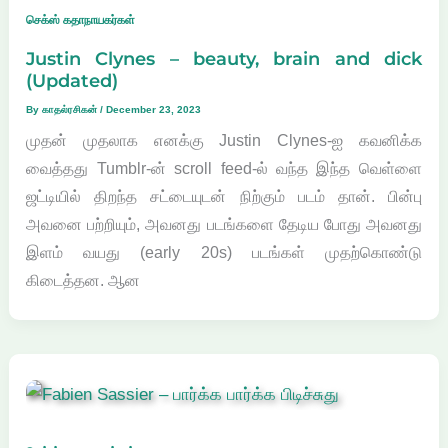
செக்ஸ் கதாநாயகர்கள்
Justin Clynes – beauty, brain and dick
(Updated)
By
காதல்ரசிகன்
/
December 23, 2023
முதன் முதலாக எனக்கு Justin Clynes-ஐ கவனிக்க
வைத்தது Tumblr-ன் scroll feed-ல் வந்த இந்த வெள்ளை
ஜட்டியில் திறந்த சட்டையுடன் நிற்கும் படம் தான். பின்பு
அவனை பற்றியும், அவனது படங்களை தேடிய போது அவனது
இளம் வயது (early 20s) படங்கள் முதற்கொண்டு
கிடைத்தன. ஆன