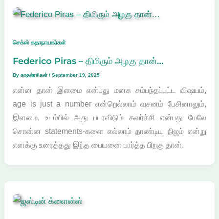
செக்ஸ் கதாநாயகர்கள்
Federico Piras – திமிரும் அழகு தான்…
By
காதல்ரசிகன்
/
September 19, 2025
என்ன தான் இளமை என்பது மனசு சம்பந்தப்பட்ட விஷயம்,
age is just a number என்றெல்லாம் வசனம் பேசினாலும்,
இளமை, உடம்பில் அது படரவிடும் கவர்ச்சி என்பது மேலே
சொன்ன statements-களை எல்லாம் தாண்டிய நிஜம் என்று
எனக்கு உரைத்தது இந்த பையனை பார்த்த பிறகு தான்.