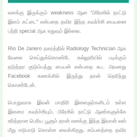
எனக்கு இருக்கும் weakness ஆன “பிரேஸில் நாட்டு
இளம் கட்டை” என்பதை தவிர இந்த கவர்ச்சி பையனை
பற்றி special ஆக எதுவும் இல்லை.
Rio De Janero நகரத்தில் Radiology Technician ஆக
வேலை செய்துக்கொண்டே கல்லூரியில் படிக்கும்
நடுத்தர குடும்பத்து பையன் என்பதை கூட அவனது
Facebook கணக்கில் இருந்து தான் தெரிந்து
கொண்டேன்.
பொதுவாக இவன் மாதிரி இளைஞர்களிடம் உள்ள
இளமை கவர்ச்சியும், பிரேசில் நாட்டு ஆண்களுக்கே
உரித்தான பெரிய பூளும் தான் எனக்கு இந்த இவான் லஸ்
மீது ஈடுபாடு கொள்ள வைக்கிறது. சம்பளத்தை தவிர