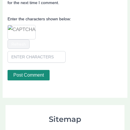
for the next time I comment.
Enter the characters shown below:
Refresh
Sitemap