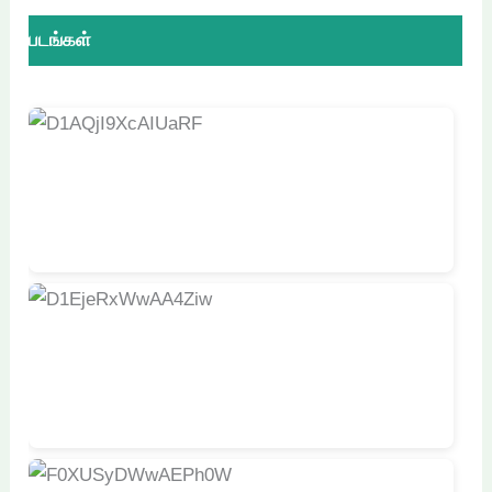
படங்கள்