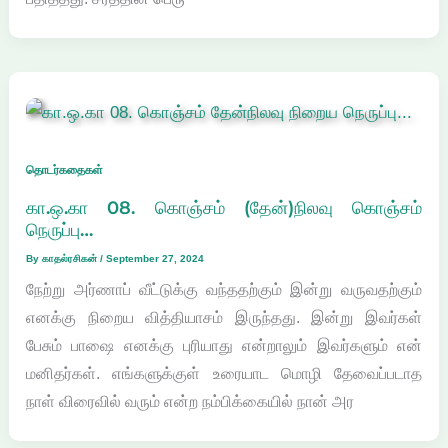
தொடர்கதைகள்
கா.ஒ.கா 08. கொஞ்சம் (தேன்)நிலவு கொஞ்சம்
நெருப்பு…
By
காதல்ரசிகன்
/
September 27, 2024
நேற்று அர்ணாப் வீட்டுக்கு வந்ததற்கும் இன்று வருவதற்கும்
எனக்கு நிறைய வித்தியாசம் இருந்தது. இன்று இவர்கள்
பேசும் பாஷை எனக்கு புரியாது என்றாலும் இவர்களும் என்
மனிதர்கள். எங்களுக்குள் உரையாட மொழி தேவைப்படாத
நாள் விரைவில் வரும் என்ற நம்பிக்கையில் நான் அர