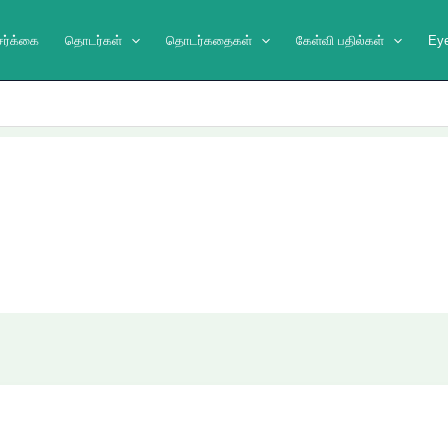
ேர்க்கை
தொடர்கள்
தொடர்கதைகள்
கேள்வி பதில்கள்
Ey