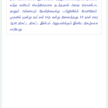
வந்த காரியம் வெற்றிகரமாக நடந்ததால் அதை கொண்டாட
நானும் அர்ணாபும் தேன்நிலவுக்கு டார்ஜிலிங்க் போகிறோம்.
முதலில் மூன்று நாட்கள் trip என்று நினைத்தது 10 நாள் stay
ஆகி திகட்ட திகட்ட இன்பம் அனுபவிக்கும் இனிய நிகழ்வாக
மாறியது.