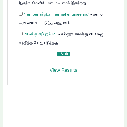
இருந்து வெளியே வர முடியாமல் இருந்தது
'Temper ஏற்றிய Thermal engineering'
- senior
அண்ணா கூட படுத்த அனுபவம்
'96-க்கு அப்புறம் 69'
- கல்லூரி காலத்து crush-ஐ
சந்தித்த போது படுத்தது
View Results