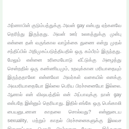
அர்ணாபின் குடும்பத்துக்கு அவன் gay என்பது ஏற்கனவே
தெரிந்து இருந்தது. அவன் ஊர் உலகத்துக்கு முன்பு
என்னை தன் வருங்கால வாழ்க்கை துணை என்று முதல்
சந்திப்பில் அறிமுகப்படுத்தியதில் ஒரு கம்பீரம் இருந்தது.
மேலும் என்னை உரிமையோடு வீட்டுக்கு அழைத்து
சென்றதில் ஒரு கண்ணியமும், உறவுக்கான மரியாதையும்
இருந்ததாலோ என்னவோ அவர்கள் வகையில் எனக்கு
அவமரியாதையோ இல்லை பெரிய பிரச்சனையோ இல்லை.
ஆனால் என் விஷயத்தில் என் அப்பாவுக்கு நான் gay
என்பதே இன்னும் தெரியாது. இதில் எங்கே ஒரு பெங்காலி
பையனுடனான காதலை சொல்வது? என்னுடைய
sexuality, மற்றும் காதல் பிரச்சனைகளுக்கு இலவச