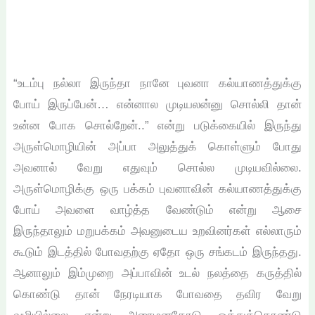
“உடம்பு நல்லா இருந்தா நானே புவனா கல்யாணத்துக்கு
போய் இருப்பேன்… என்னால முடியலன்னு சொல்லி தான்
உன்ன போக சொல்றேன்..” என்று படுக்கையில் இருந்து
அருள்மொழியின் அப்பா அலுத்துக் கொள்ளும் போது
அவனால் வேறு எதுவும் சொல்ல முடியவில்லை.
அருள்மொழிக்கு ஒரு பக்கம் புவனாவின் கல்யாணத்துக்கு
போய் அவளை வாழ்த்த வேண்டும் என்று ஆசை
இருந்தாலும் மறுபக்கம் அவனுடைய உறவினர்கள் எல்லாரும்
கூடும் இடத்தில் போவதற்கு ஏதோ ஒரு சங்கடம் இருந்தது.
ஆனாலும் இம்முறை அப்பாவின் உடல் நலத்தை கருத்தில்
கொண்டு தான் நேரடியாக போவதை தவிர வேறு