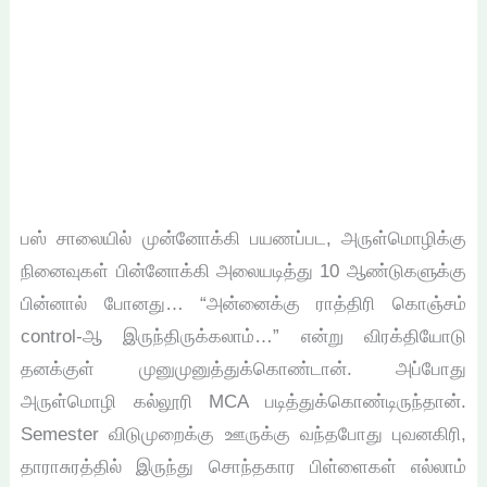
பஸ் சாலையில் முன்னோக்கி பயணப்பட, அருள்மொழிக்கு
நினைவுகள் பின்னோக்கி அலையடித்து 10 ஆண்டுகளுக்கு
பின்னால் போனது… “அன்னைக்கு ராத்திரி கொஞ்சம்
control-ஆ இருந்திருக்கலாம்…” என்று விரக்தியோடு
தனக்குள் முனுமுனுத்துக்கொண்டான். அப்போது
அருள்மொழி கல்லூரி MCA படித்துக்கொண்டிருந்தான்.
Semester விடுமுறைக்கு ஊருக்கு வந்தபோது புவனகிரி,
தாராசுரத்தில் இருந்து சொந்தகார பிள்ளைகள் எல்லாம்