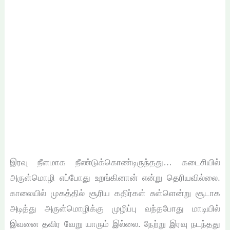
இரவு நீளமாக நீண்டுக்கொண்டிருந்தது… கடைசியில்
அருள்மொழி எப்போது உறங்கினான் என்று தெரியவில்லை.
காலையில் முகத்தில் சூரிய கதிர்கள் சுள்ளென்று சூடாக
அடித்து அருள்மொழிக்கு முழிப்பு வந்தபோது மாடியில்
இவனை தவிர வேறு யாரும் இல்லை. நேற்று இரவு நடந்தது