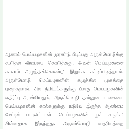
ஆனால் மெய்யழகனின் முரண்டு பிடிப்பது அருள்மொழிக்கு
கூடுதல் வீறாப்பை கொடுத்தது. அவன் மெய்யழகனை
காலால் அழுத்திக்கொண்டு இறுக்க கட்டிப்பிடித்தான்.
அருள்மொழி மெய்யழகனின் கழுத்தில முகத்தை
புதைத்தான். சில நிமிடங்களுக்கு பிறகு மெய்யழகனின்
எதிர்ப்பு அடங்கியதும், அருள்மொழி தன்னுடைய கையை
மெய்யழகனின் கால்களுக்கு நடுவே இருந்த ஆண்மை
மேட்டில் படரவிட்டான். மெய்யழகனின் பூள் சுருங்கி
சின்னதாக இருந்தது. அருண்மொழி தைரியத்தை