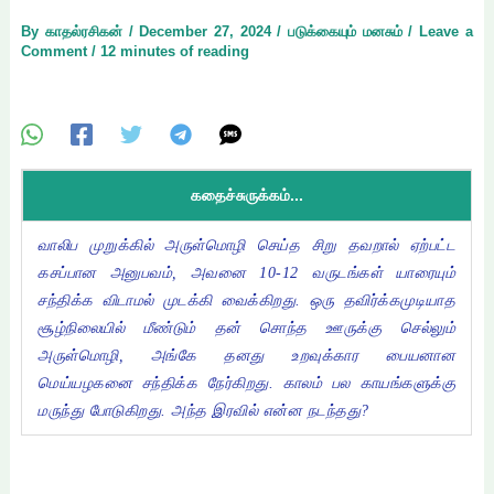
By
காதல்ரசிகன்
/
December 27, 2024
/
படுக்கையும் மனசும்
/
Leave a
Comment
/
12 minutes of reading
கதைச்சுருக்கம்...
வாலிப முறுக்கில் அருள்மொழி செய்த சிறு தவறால் ஏற்பட்ட
கசப்பான அனுபவம், அவனை 10-12 வருடங்கள் யாரையும்
சந்திக்க விடாமல் முடக்கி வைக்கிறது. ஒரு தவிர்க்கமுடியாத
சூழ்நிலையில் மீண்டும் தன் சொந்த ஊருக்கு செல்லும்
அருள்மொழி, அங்கே தனது உறவுக்கார பையனான
மெய்யழகனை சந்திக்க நேர்கிறது. காலம் பல காயங்களுக்கு
மருந்து போடுகிறது. அந்த இரவில் என்ன நடந்தது?