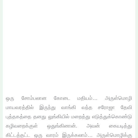
ஒரு சோம்பலான கோடை மதியம்… அருள்மொழி
மாயவரத்தில் இருந்து வாங்கி வந்த சரோஜா தேவி
புத்தகத்தை தனது லுங்கியில் மறைத்து எடுத்துக்கொண்டு
கழிவறைக்குள் ஒதுங்கினான். அவன் கையடித்து
கிட்டத்தட்ட ஒரு வாரம் இருக்கலாம்… அருள்மொழிக்கு