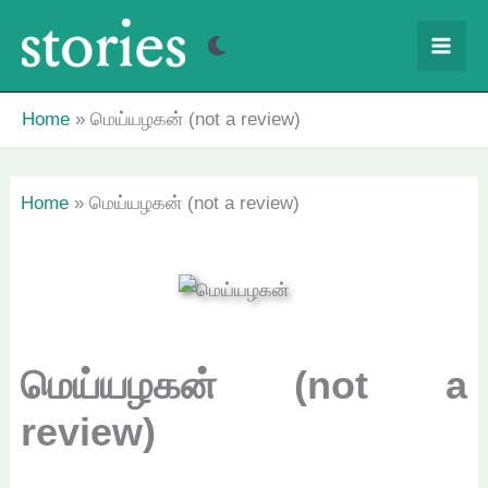
Skip
to
content
Home
மெய்யழகன் (not a review)
Home
மெய்யழகன் (not a review)
மெய்யழகன் (not a
review)