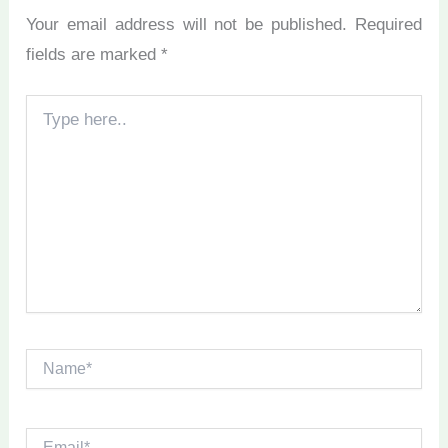
Your email address will not be published.
Required
fields are marked
*
Type
here..
Name*
Email*