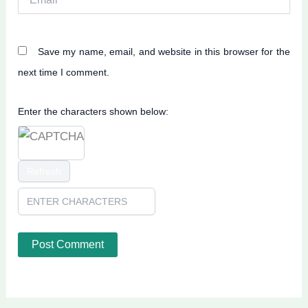
Save my name, email, and website in this browser for the
next time I comment.
Enter the characters shown below:
Refresh