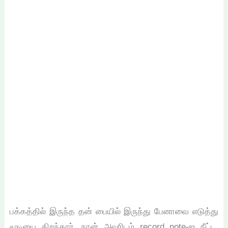
பக்கத்தில் இருந்த தன் பையில் இருந்து பேனாவை எடுத்து
மூடியை திறந்தார். நான் அவரிடம் record note-ஐ நீட்ட,