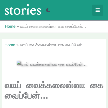
Skip
to
content
Home
வாய் வைக்கலைன்னா கை வைப்பேன்…
Home
வாய் வைக்கலைன்னா கை வைப்பேன்…
வாய் வைக்கலைன்னா கை
வைப்பேன்…