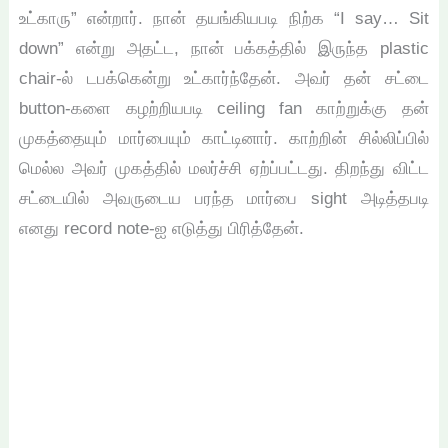
உட்காரு” என்றார். நான் தயங்கியபடி நிற்க “I say… Sit
down” என்று அதட்ட, நான் பக்கத்தில் இருந்த plastic
chair-ல் டபக்கென்று உட்கார்ந்தேன். அவர் தன் சட்டை
button-களை கழற்றியபடி ceiling fan காற்றுக்கு தன்
முகத்தையும் மார்பையும் காட்டினார். காற்றின் சில்லிப்பில்
மெல்ல அவர் முகத்தில் மலர்ச்சி ஏற்ப்பட்டது. திறந்து விட்ட
சட்டையில் அவருடைய பரந்த மார்பை sight அடித்தபடி
எனது record note-ஐ எடுத்து பிரித்தேன்.