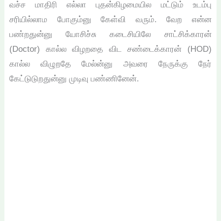
வச்ச மாதிரி எல்லா புதன்கிழமையில மட்டும் உடம்பு
சரியில்லாம போகும்னு கேள்வி வரும். வேற என்ன
பண்றதுன்னு யோசிச்சு கடைசியிலே சாட்சிக்காரன்
(Doctor) கால்ல விழறதை விட சண்டைக்காரன் (HOD)
கால்ல விழுறதே மேல்ன்னு அவரை நேருக்கு நேர்
கேட்டுடுறதுன்னு முடிவு பண்ணினேன்.