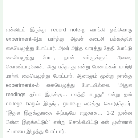
என்னிடம் இருந்து record note-ஐ வாங்கி ஒவ்வொரு
experiment-ஆக பார்த்து அதன் கடைசி பக்கத்தில்
கையெழுத்து போட்டார். அவர் அந்த வாரத்து தேதி போட்டு
கையெழுத்து போட, நான் உள்ளுக்குள் அவரை
கொண்டாடினேன். அது பத்தாது என்று பேனாக்கள் மாற்றி
மாற்றி கையெழுத்து போட்டார். ஆனாலும் மூன்று நான்கு
experiments-ல் கையெழுத்து போடவில்லை. “அதுல
readings தப்பா இருக்கு… மாத்தி எழுது” என்று தன்
college bag-ல் இருந்த guide-ஐ எடுத்து கொடுத்தார்.
“இதுல இருக்குறதை அப்படியே எழுதாத… 1-2 முன்ன
பின்ன இருக்கட்டும்” என்று சொல்லிவிட்டு என் முன்னால்
டீப்பாயை இழுத்து போட்டார்.