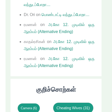
வந்துடப்போறா…
Dr. Ori
on
பொண்டாட்டி வந்துடப்போறா…
ரமணன்
on
அ.கோ 12. முடிவில் ஒரு
ஆரம்பம் (Alternative Ending)
காதல்ரசிகன்
on
அ.கோ 12. முடிவில் ஒரு
ஆரம்பம் (Alternative Ending)
ரமணன்
on
அ.கோ 12. முடிவில் ஒரு
ஆரம்பம் (Alternative Ending)
குறிச்சொற்கள்
Cheating Wives
(31)
Camera
(6)