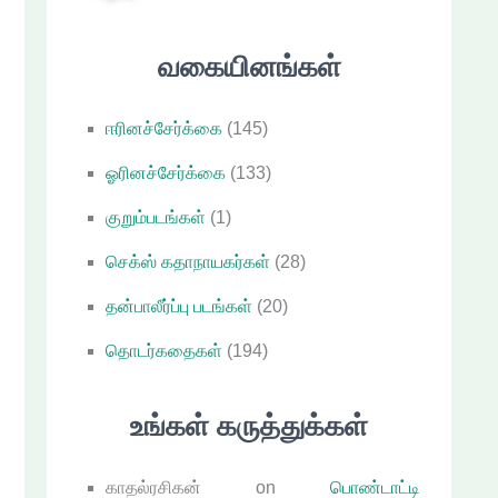
வகையினங்கள்
ஈரினச்சேர்க்கை
(145)
ஓரினச்சேர்க்கை
(133)
குறும்படங்கள்
(1)
செக்ஸ் கதாநாயகர்கள்
(28)
தன்பாலீர்ப்பு படங்கள்
(20)
தொடர்கதைகள்
(194)
உங்கள் கருத்துக்கள்
காதல்ரசிகன்
on
பொண்டாட்டி