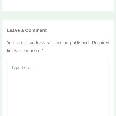
Leave a Comment
Your email address will not be published.
Required
fields are marked
*
Type
here..