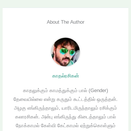
About The Author
காதல்ரசிகன்
காதலுக்கும் காமத்துக்கும் பால் (Gender)
தேவையில்லை என்று கருதும் கூட்டத்தில் ஒருத்தன்.
அழகு எங்கிருந்தாலும், யாரிடமிருந்தாலும் ரசிக்கும்
கலாரசிகன். அன்பு எங்கிருந்து கிடைத்தாலும் பால்
நோக்காமல் கேள்வி கேட்காமல் ஏற்றுக்கொள்ளும்