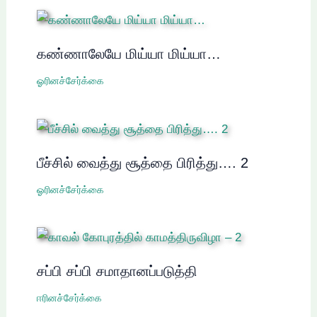
கண்ணாலேயே மிய்யா மிய்யா…
ஓரினச்சேர்க்கை
பீச்சில் வைத்து சூத்தை பிரித்து…. 2
ஓரினச்சேர்க்கை
சப்பி சப்பி சமாதானப்படுத்தி
ஈரினச்சேர்க்கை