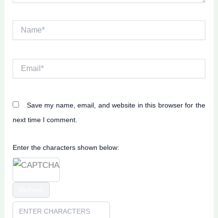
Name*
Email*
Save my name, email, and website in this browser for the
next time I comment.
Enter the characters shown below:
Refresh