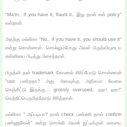
“Ma’m.. If you have it, flaunt it.. இது தான் என் policy”
என்றான்.
அதற்கு மல்லிகா “No.. if you have it, you should use it”
என்று சொன்னாள். சொல்லும்போது அவள் பிருத்வியுடைய
சுன்னியை பிடித்து பிசைந்தாள்.
பிருத்வி தன் trademark கோணல் சிரிப்போடு சொன்னான்
“use பண்றதா? அது அளவுக்கு அதிகமா வேலை
செஞ்சிட்டு இருக்கு… grossly overused.. ஹா! ஹா!”
வெற்றிப்பெருமிததோடு சிரித்தான்.
மல்லிகா ” அப்படியா? நான் check பண்ணி தான் confirm
பண்ணுவேன்” என்று சொல்லி அவன் ஜட்டிக்குள் கையை