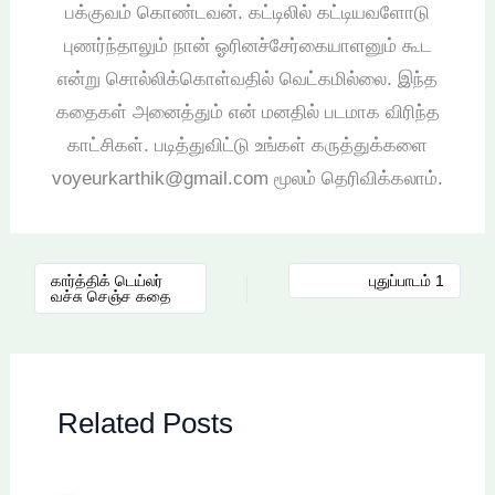
பக்குவம் கொண்டவன். கட்டிலில் கட்டியவளோடு
புணர்ந்தாலும் நான் ஓரினச்சேர்கையாளனும் கூட
என்று சொல்லிக்கொள்வதில் வெட்கமில்லை. இந்த
கதைகள் அனைத்தும் என் மனதில் படமாக விரிந்த
காட்சிகள். படித்துவிட்டு உங்கள் கருத்துக்களை
voyeurkarthik@gmail.com மூலம் தெரிவிக்கலாம்.
கார்த்திக் டெய்லர்
புதுப்பாடம் 1
வச்சு செஞ்ச கதை
Related Posts