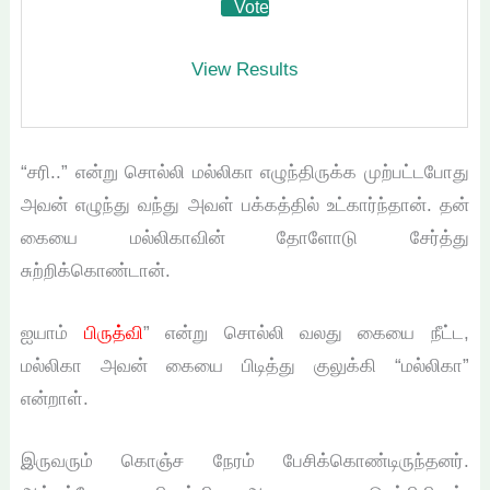
View Results
“சரி..” என்று சொல்லி மல்லிகா எழுந்திருக்க முற்பட்டபோது
அவன் எழுந்து வந்து அவள் பக்கத்தில் உட்கார்ந்தான். தன்
கையை மல்லிகாவின் தோளோடு சேர்த்து
சுற்றிக்கொண்டான்.
ஐயாம்
பிருத்வி
” என்று சொல்லி வலது கையை நீட்ட,
மல்லிகா அவன் கையை பிடித்து குலுக்கி “மல்லிகா”
என்றாள்.
இருவரும் கொஞ்ச நேரம் பேசிக்கொண்டிருந்தனர்.