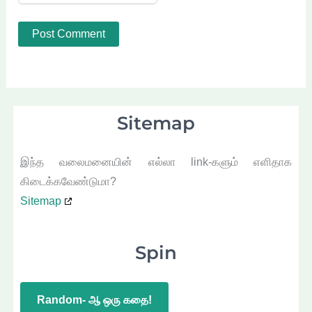
Sitemap
இந்த வலைமனையின் எல்லா link-களும் எளிதாக
கிடைக்கவேண்டுமா?
Sitemap
Spin
Random- ஆ ஒரு கதை!