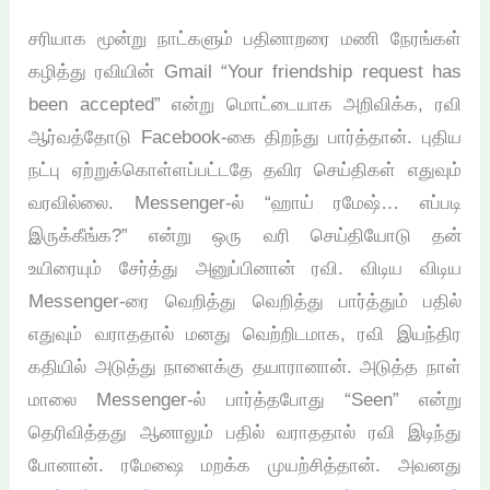
சரியாக மூன்று நாட்களும் பதினாறரை மணி நேரங்கள்
கழித்து ரவியின் Gmail “Your friendship request has
been accepted” என்று மொட்டையாக அறிவிக்க, ரவி
ஆர்வத்தோடு Facebook-கை திறந்து பார்த்தான். புதிய
நட்பு ஏற்றுக்கொள்ளப்பட்டதே தவிர செய்திகள் எதுவும்
வரவில்லை. Messenger-ல் “ஹாய் ரமேஷ்… எப்படி
இருக்கீங்க?” என்று ஒரு வரி செய்தியோடு தன்
உயிரையும் சேர்த்து அனுப்பினான் ரவி. விடிய விடிய
Messenger-ரை வெறித்து வெறித்து பார்த்தும் பதில்
எதுவும் வராததால் மனது வெற்றிடமாக, ரவி இயந்திர
கதியில் அடுத்து நாளைக்கு தயாரானான். அடுத்த நாள்
மாலை Messenger-ல் பார்த்தபோது “Seen” என்று
தெரிவித்தது ஆனாலும் பதில் வராததால் ரவி இடிந்து
போனான். ரமேஷை மறக்க முயற்சித்தான். அவனது