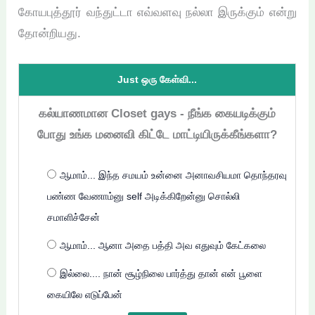
கோயபுத்தூர் வந்துட்டா எவ்வளவு நல்லா இருக்கும் என்று
தோன்றியது.
Just ஒரு கேள்வி...
கல்யாணமான Closet gays - நீங்க கையடிக்கும்
போது உங்க மனைவி கிட்டே மாட்டியிருக்கீங்களா?
ஆமாம்... இந்த சமயம் உன்னை அனாவசியமா தொந்தரவு
பண்ண வேணாம்னு self அடிக்கிறேன்னு சொல்லி
சமாளிச்சேன்
ஆமாம்... ஆனா அதை பத்தி அவ எதுவும் கேட்கலை
இல்லை.... நான் சூழ்நிலை பார்த்து தான் என் பூளை
கையிலே எடுப்பேன்