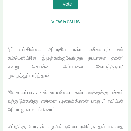
View Results
“நீ வந்தின்னா அப்படியே நம்ம ரவியையும் உன்
கம்பெனியிலே இழுத்துக்குவேங்குற நப்பாசை தான்”
என்று சொன்ன அப்பாவை கோபத்தோடு
முறைத்துப்பார்த்தான்.
“வேணாம்பா… என் பையனோட தன்மானத்துக்கு பங்கம்
வந்துடுச்சுன்னு என்னை முறைக்கிறான் பாரு..” ரவியின்
அப்பா ஜகா வாங்கினார்.
வீட்டுக்கு போகும் வழியில் ஏனோ ரவிக்கு தன் மனதை