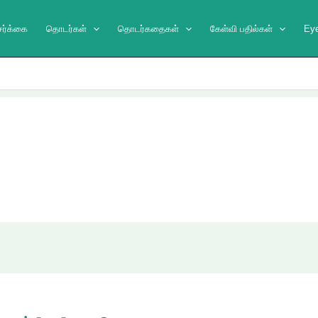
ேர்க்கை
தொடர்கள்
தொடர்கதைகள்
கேள்வி பதில்கள்
Ey