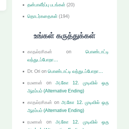
தன்பாலீர்ப்பு படங்கள்
(20)
தொடர்கதைகள்
(194)
உங்கள் கருத்துக்கள்
காதல்ரசிகன்
on
பொண்டாட்டி
வந்துடப்போறா…
Dr. Ori
on
பொண்டாட்டி வந்துடப்போறா…
ரமணன்
on
அ.கோ 12. முடிவில் ஒரு
ஆரம்பம் (Alternative Ending)
காதல்ரசிகன்
on
அ.கோ 12. முடிவில் ஒரு
ஆரம்பம் (Alternative Ending)
ரமணன்
on
அ.கோ 12. முடிவில் ஒரு