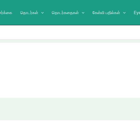
ேர்க்கை
தொடர்கள்
தொடர்கதைகள்
கேள்வி பதில்கள்
Ey