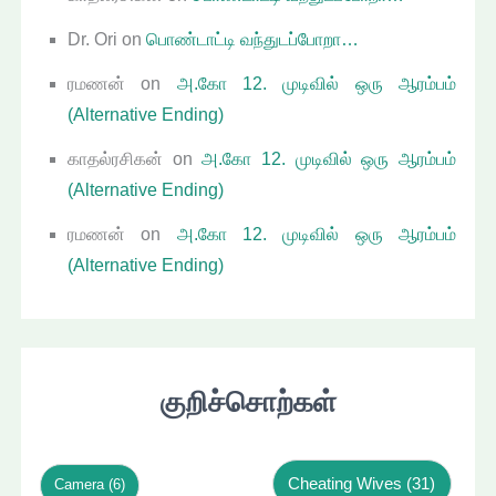
Dr. Ori
on
பொண்டாட்டி வந்துடப்போறா…
ரமணன்
on
அ.கோ 12. முடிவில் ஒரு ஆரம்பம்
(Alternative Ending)
காதல்ரசிகன்
on
அ.கோ 12. முடிவில் ஒரு ஆரம்பம்
(Alternative Ending)
ரமணன்
on
அ.கோ 12. முடிவில் ஒரு ஆரம்பம்
(Alternative Ending)
குறிச்சொற்கள்
Cheating Wives
(31)
Camera
(6)