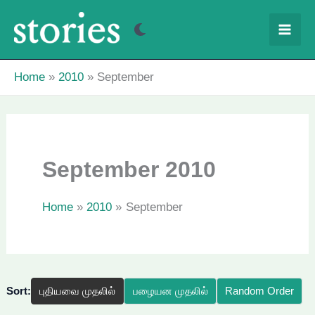
Skip
to
content
Home
2010
September
September 2010
Home
2010
September
Sort:
புதியவை முதலில்
பழையன முதலில்
Random Order