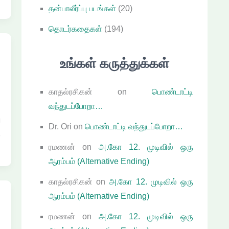
தன்பாலீர்ப்பு படங்கள்
(20)
தொடர்கதைகள்
(194)
உங்கள் கருத்துக்கள்
காதல்ரசிகன்
on
பொண்டாட்டி
்
வந்துடப்போறா…
ு
Dr. Ori
on
பொண்டாட்டி வந்துடப்போறா…
ு
ரமணன்
on
அ.கோ 12. முடிவில் ஒரு
ஆரம்பம் (Alternative Ending)
காதல்ரசிகன்
on
அ.கோ 12. முடிவில் ஒரு
ஆரம்பம் (Alternative Ending)
ரமணன்
on
அ.கோ 12. முடிவில் ஒரு