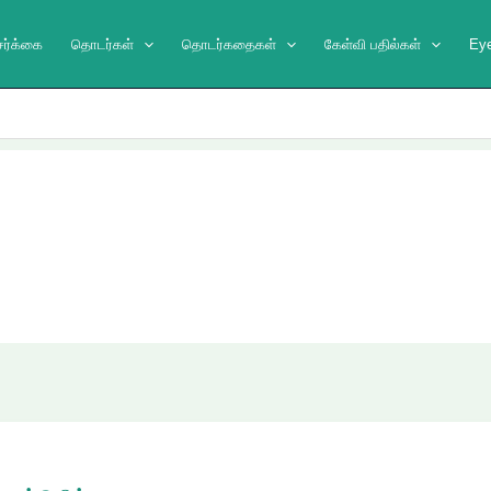
ேர்க்கை
தொடர்கள்
தொடர்கதைகள்
கேள்வி பதில்கள்
Ey