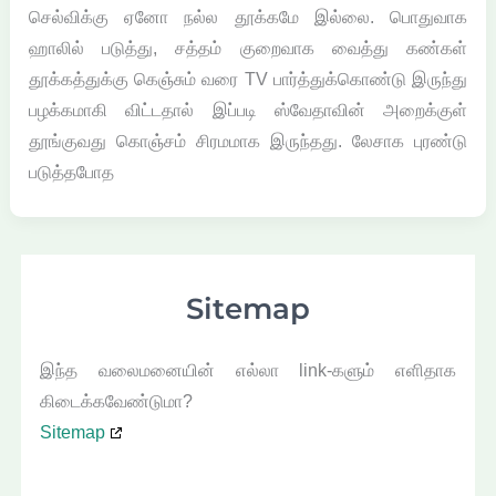
செல்விக்கு ஏனோ நல்ல தூக்கமே இல்லை. பொதுவாக
ஹாலில் படுத்து, சத்தம் குறைவாக வைத்து கண்கள்
தூக்கத்துக்கு கெஞ்சும் வரை TV பார்த்துக்கொண்டு இருந்து
பழக்கமாகி விட்டதால் இப்படி ஸ்வேதாவின் அறைக்குள்
தூங்குவது கொஞ்சம் சிரமமாக இருந்தது. லேசாக புரண்டு
படுத்தபோத
Sitemap
இந்த வலைமனையின் எல்லா link-களும் எளிதாக
கிடைக்கவேண்டுமா?
Sitemap