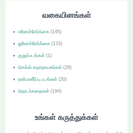
ள்
வகையினங்கள்
ஈரினச்சேர்க்கை
(145)
ஓரினச்சேர்க்கை
(133)
குறும்படங்கள்
(1)
செக்ஸ் கதாநாயகர்கள்
(28)
தன்பாலீர்ப்பு படங்கள்
(20)
தொடர்கதைகள்
(194)
உங்கள் கருத்துக்கள்