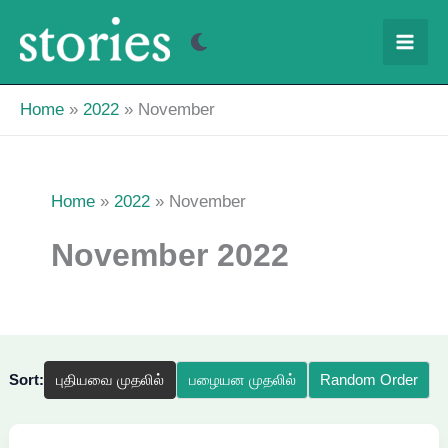
Skip
to
content
Home
2022
November
Home
2022
November
November 2022
Sort:
புதியவை முதலில்
பழையன முதலில்
Random Order