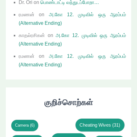
Dr. Ori
on
பொண்டாட்டி வந்துடப்போறா…
ரமணன்
on
அ.கோ 12. முடிவில் ஒரு ஆரம்பம்
(Alternative Ending)
காதல்ரசிகன்
on
அ.கோ 12. முடிவில் ஒரு ஆரம்பம்
(Alternative Ending)
ரமணன்
on
அ.கோ 12. முடிவில் ஒரு ஆரம்பம்
(Alternative Ending)
குறிச்சொற்கள்
Cheating Wives
(31)
Camera
(6)