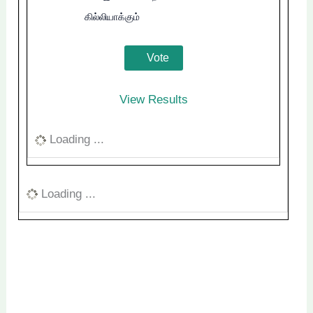
கில்லியாக்கும்
View Results
Loading ...
Loading ...