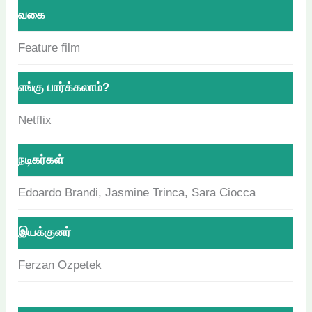
வகை
Feature film
எங்கு பார்க்கலாம்?
Netflix
நடிகர்கள்
Edoardo Brandi, Jasmine Trinca, Sara Ciocca
இயக்குனர்
Ferzan Ozpetek