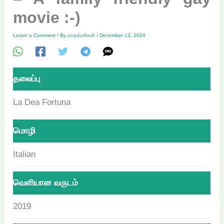
movie :-)
Leave a Comment
/ By
காதல்ரசிகன்
/
December 13, 2024
தலைப்பு
La Dea Fortuna
மொழி
Italian
வெளியான வருடம்
2019