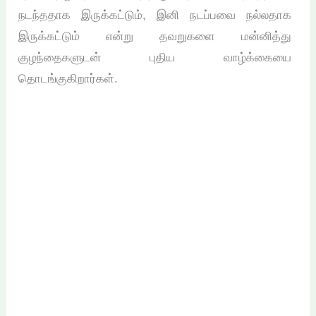
நடந்ததாக இருக்கட்டும், இனி நடப்பவை நல்லதாக
இருக்கட்டும் என்று தவறுகளை மன்னித்து
குழந்தைகளுடன் புதிய வாழ்க்கையை
தொடங்குகிறார்கள்.