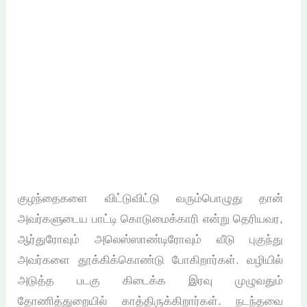
குழந்தைகளை விட்டுவிட்டு வரும்பொழுது தான்
அவர்களுடைய பாட்டி கொடுமைக்காரி என்று தெரியவர,
ஆர்துரோவும் அலெஸ்ஸாண்டிரோவும் வீடு புகுந்து
அவர்களை தூக்கிக்கொண்டு போகிறார்கள். வழியில்
அடுத்த படகு கிடைக்க இரவு முழுவதும்
தோணித்துறையில் காத்திருக்கிறார்கள். நடந்தவை