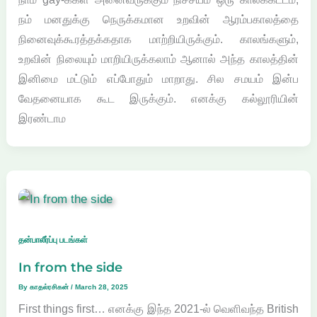
நம் மனதுக்கு நெருக்கமான உறவின் ஆரம்பகாலத்தை
நினைவுக்கூரத்தக்கதாக மாற்றியிருக்கும். காலங்களும்,
உறவின் நிலையும் மாறியிருக்கலாம் ஆனால் அந்த காலத்தின்
இனிமை மட்டும் எப்போதும் மாறாது. சில சமயம் இன்ப
வேதனையாக கூட இருக்கும். எனக்கு கல்லூரியின்
இரண்டாம
தன்பாலீர்ப்பு படங்கள்
In from the side
By
காதல்ரசிகன்
/
March 28, 2025
First things first… எனக்கு இந்த 2021-ல் வெளிவந்த British