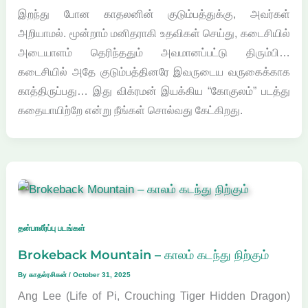
இறந்து போன காதலனின் குடும்பத்துக்கு, அவர்கள்
அறியாமல். மூன்றாம் மனிதராகி உதவிகள் செய்து, கடைசியில்
அடையாளம் தெரிந்ததும் அவமானப்பட்டு திரும்பி…
கடைசியில் அதே குடும்பத்தினரே இவருடைய வருகைக்காக
காத்திருப்பது… இது விக்ரமன் இயக்கிய “கோகுலம்” படத்து
கதையாயிற்றே என்று நீங்கள் சொல்வது கேட்கிறது.
தன்பாலீர்ப்பு படங்கள்
Brokeback Mountain – காலம் கடந்து நிற்கும்
By
காதல்ரசிகன்
/
October 31, 2025
Ang Lee (Life of Pi, Crouching Tiger Hidden Dragon)