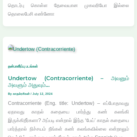
தொடர்பு கொள்ள தேவையான முகவரியோ இல்லை
தொலைபேசி எண்ணோ
தன்பாலீர்ப்பு படங்கள்
Undertow (Contracorriente) – அவனும்
அவளும் அதுவும்…
By
காதல்ரசிகன்
/
July 12, 2024
Contracorriente (Eng. title: Undertow) – எப்போதாவது
ஏதாவது காதல் கதையை பார்த்து கண் கலங்கி
இருக்கிறீர்களா? அப்படி என்றால் இந்த ‘பேய்’ காதல் கதையை
பார்த்தால் நிச்சயம் நீங்கள் கண் கலங்கவில்லை என்றாலும்