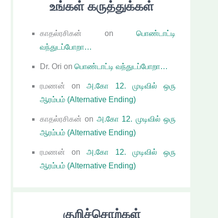
உங்கள் கருத்துக்கள்
காதல்ரசிகன்
on
பொண்டாட்டி
வந்துடப்போறா…
Dr. Ori
on
பொண்டாட்டி வந்துடப்போறா…
ரமணன்
on
அ.கோ 12. முடிவில் ஒரு
ஆரம்பம் (Alternative Ending)
காதல்ரசிகன்
on
அ.கோ 12. முடிவில் ஒரு
ஆரம்பம் (Alternative Ending)
ரமணன்
on
அ.கோ 12. முடிவில் ஒரு
ஆரம்பம் (Alternative Ending)
குறிச்சொற்கள்