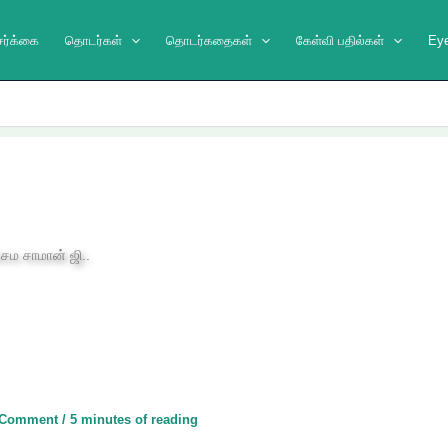
ேர்க்கை
தொடர்கள்
தொடர்கதைகள்
கேள்வி பதில்கள்
Ey
 Comment
/
5 minutes of reading