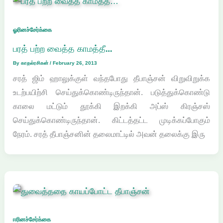
ஓரினச்சேர்க்கை
பரத் பற்ற வைத்த காமத்தீ…
By
காதல்ரசிகன்
/
February 26, 2013
சரத் ஜிம் ஹாலுக்குள் வந்தபோது தீபாஞ்சன் விறுவிறுக்க
உடற்பயிற்சி செய்துக்கொண்டிருந்தான். படுத்துக்கொண்டு
காலை மட்டும் தூக்கி இறக்கி அப்ஸ் கிரஞ்சஸ்
செய்துக்கொண்டிருந்தான். கிட்டத்தட்ட முடிக்கப்போகும்
நேரம். சரத் தீபாஞ்சனின் தலைமாட்டில் அவன் தலைக்கு இரு
ஈரினச்சேர்க்கை