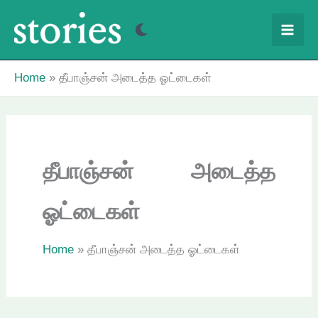
Skip
to
content
Home
தீபாஞ்சன் அடைத்த ஓட்டைகள்
தீபாஞ்சன் அடைத்த
ஓட்டைகள்
Home
தீபாஞ்சன் அடைத்த ஓட்டைகள்