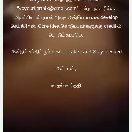
“voyeurkarthik@gmail.com” என்ற முகவரிக்கு
அனுப்பினால், நான் அதை அத்தியாயமாக develop
செய்கிறேன். Core idea கொடுப்பவர்களுக்கு credit-ம்
கொடுக்கப்படும்.
மீண்டும் சந்திக்கும் வரை… Take care! Stay blessed
அன்புடன்,
காதல் கார்த்தி