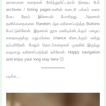
ஏராளமான கதைகள் சேர்ந்துவிட்டதால் நிறைய பேர்
archives / listing pages-களின் கடைசி பக்கம் வரை
மேய நேரம் இல்லாமல் போகிறது. அதனால்
தனிக்கதைகளை Random ஆக வரிசைப்படுத்த Buttons
போட்டுள்ளேன். இதனால் தூசு மண்டிக்கிடக்கும் பழைய
கதைகளுக்கு மறுபார்வை chance கிடைக்கும் என்று
நம்புகிறேன். மேலும் தொடர்கதைகள் முதலில் இருந்து
வருமாறு வரிசைப்படுத்தி உள்ளேன். Happy navigation
and enjoy your long stay here 🙂
படிக்க…